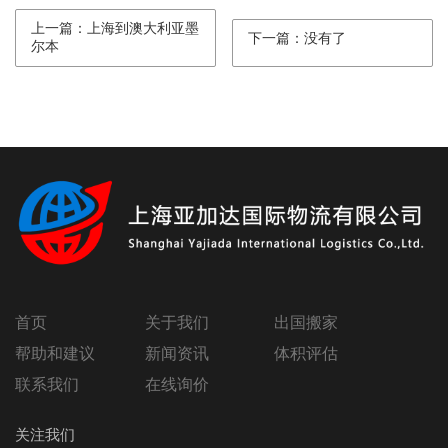
上一篇：上海到澳大利亚墨
下一篇：没有了
尔本
首页
关于我们
出国搬家
帮助和建议
新闻资讯
体积评估
联系我们
在线询价
关注我们