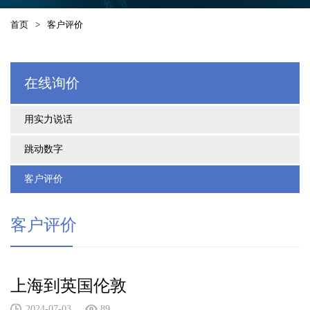
首页
>
客户评价
在线询价
用实力说话
跳动数字
客户评价
客户评价
上海到英国伦敦
2024-07-03
89