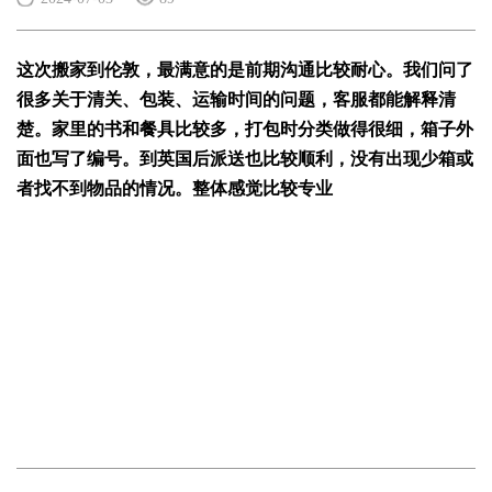
这次搬家到伦敦，最满意的是前期沟通比较耐心。我们问了
很多关于清关、包装、运输时间的问题，客服都能解释清
楚。家里的书和餐具比较多，打包时分类做得很细，箱子外
面也写了编号。到英国后派送也比较顺利，没有出现少箱或
者找不到物品的情况。整体感觉比较专业