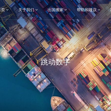
首页
关于我们
出国搬家
帮助和建议
跳动数字