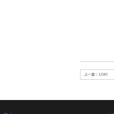
上一篇：12583