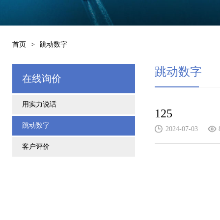
首页
>
跳动数字
跳动数字
在线询价
用实力说话
125
跳动数字
2024-07-03
客户评价