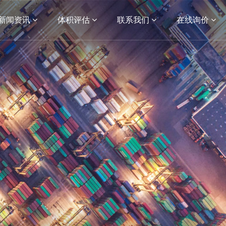
新闻资讯
体积评估
联系我们
在线询价