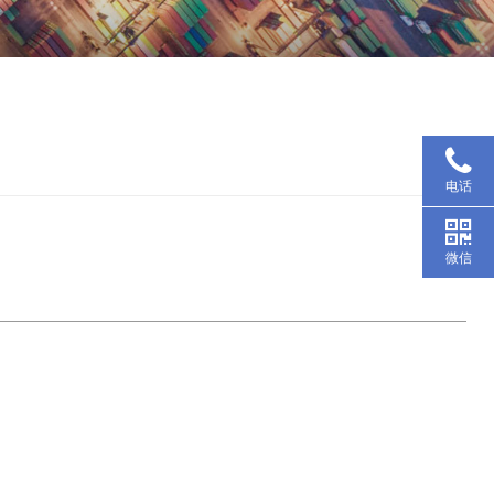
电话
微信